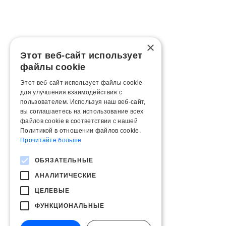
×
Этот веб-сайт использует
файлы cookie
Этот веб-сайт использует файлы cookie
для улучшения взаимодействия с
пользователем. Используя наш веб-сайт,
вы соглашаетесь на использование всех
файлов cookie в соответствии с нашей
Политикой в ​​отношении файлов cookie.
Прочитайте больше
ОБЯЗАТЕЛЬНЫЕ
АНАЛИТИЧЕСКИЕ
ЦЕЛЕВЫЕ
ФУНКЦИОНАЛЬНЫЕ