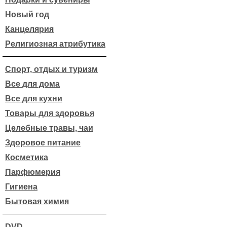
Новый год
Канцелярия
Религиозная атрибутика
Спорт, отдых и туризм
Все для дома
Все для кухни
Товары для здоровья
Целебные травы, чаи
Здоровое питание
Косметика
Парфюмерия
Гигиена
Бытовая химия
DVD