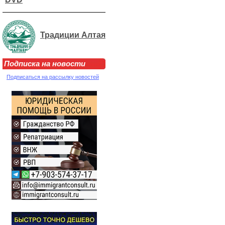
Традиции Алтая
Подписка на новости
Подписаться на рассылку новостей