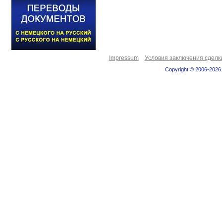
Impressum
Условия заключения сделк
Copyright © 2006-2026.