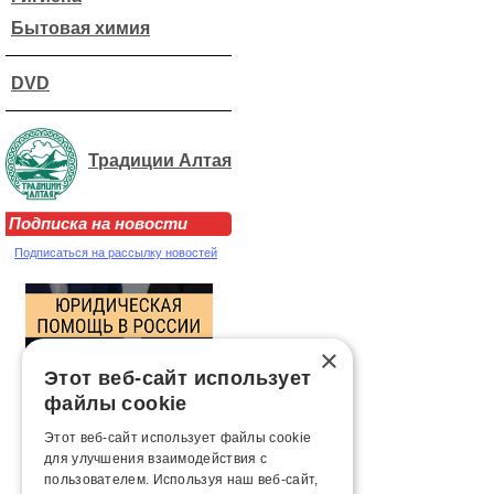
Бытовая химия
DVD
Традиции Алтая
Подписка на новости
Подписаться на рассылку новостей
×
Этот веб-сайт использует
файлы cookie
Этот веб-сайт использует файлы cookie
для улучшения взаимодействия с
пользователем. Используя наш веб-сайт,