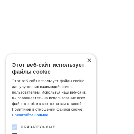
×
Этот веб-сайт использует
файлы cookie
Этот веб-сайт использует файлы cookie
для улучшения взаимодействия с
пользователем. Используя наш веб-сайт,
вы соглашаетесь на использование всех
файлов cookie в соответствии с нашей
Политикой в ​​отношении файлов cookie.
Прочитайте больше
ОБЯЗАТЕЛЬНЫЕ