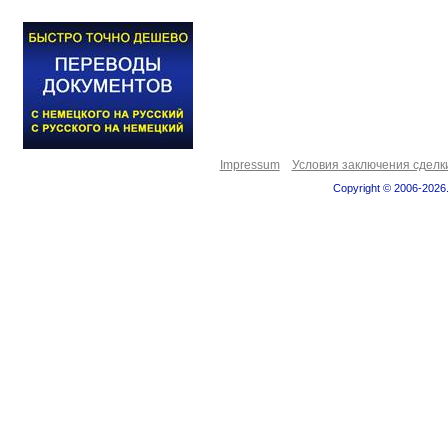
Impressum
Условия заключения сделк
Copyright © 2006-2026.