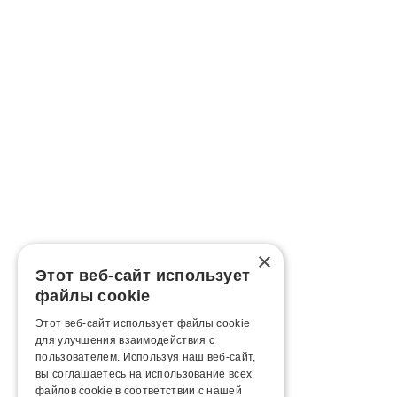
×
Этот веб-сайт использует
файлы cookie
Этот веб-сайт использует файлы cookie
для улучшения взаимодействия с
пользователем. Используя наш веб-сайт,
вы соглашаетесь на использование всех
файлов cookie в соответствии с нашей