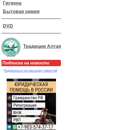
Гигиена
Бытовая химия
DVD
Традиции Алтая
Подписка на новости
Подписаться на рассылку новостей