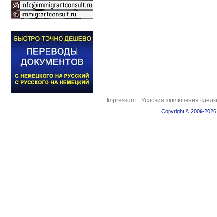
Impressum
Условия заключения сделк
Copyright © 2006-2026.