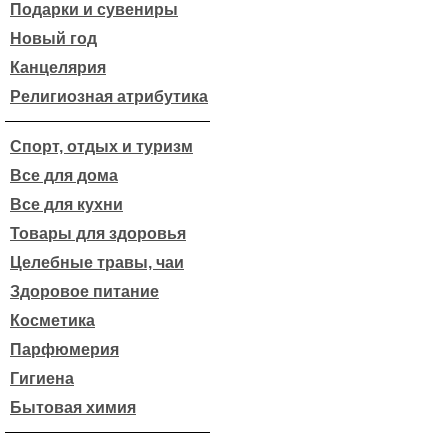
Подарки и сувениры
Новый год
Канцелярия
Религиозная атрибутика
Спорт, отдых и туризм
Все для дома
Все для кухни
Товары для здоровья
Целебные травы, чаи
Здоровое питание
Косметика
Парфюмерия
Гигиена
Бытовая химия