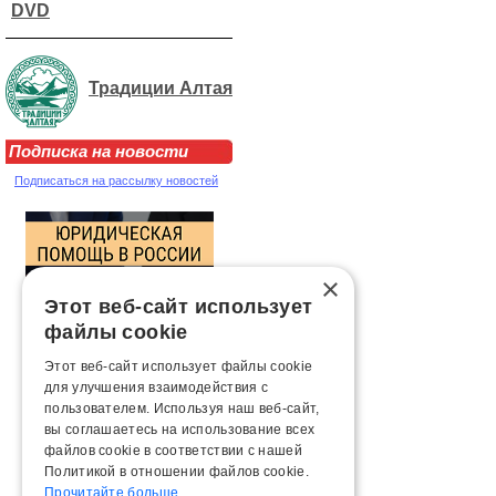
DVD
Традиции Алтая
Подписка на новости
Подписаться на рассылку новостей
×
Этот веб-сайт использует
файлы cookie
Этот веб-сайт использует файлы cookie
для улучшения взаимодействия с
пользователем. Используя наш веб-сайт,
вы соглашаетесь на использование всех
файлов cookie в соответствии с нашей
Политикой в ​​отношении файлов cookie.
Прочитайте больше