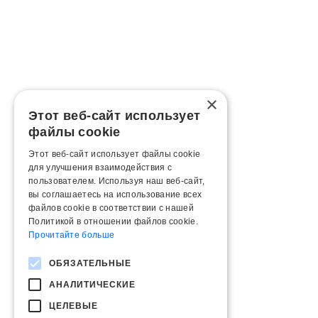
×
Этот веб-сайт использует
файлы cookie
Этот веб-сайт использует файлы cookie
для улучшения взаимодействия с
пользователем. Используя наш веб-сайт,
вы соглашаетесь на использование всех
файлов cookie в соответствии с нашей
Политикой в ​​отношении файлов cookie.
Прочитайте больше
ОБЯЗАТЕЛЬНЫЕ
АНАЛИТИЧЕСКИЕ
ЦЕЛЕВЫЕ