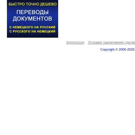
Impressum
Условия заключения сделк
Copyright © 2006-2026.