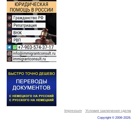
Impressum
Условия заключения сделк
Copyright © 2006-2026.