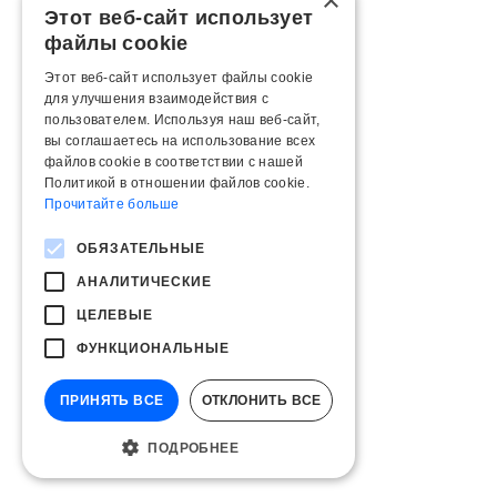
×
Этот веб-сайт использует
файлы cookie
Этот веб-сайт использует файлы cookie
для улучшения взаимодействия с
пользователем. Используя наш веб-сайт,
вы соглашаетесь на использование всех
файлов cookie в соответствии с нашей
Политикой в ​​отношении файлов cookie.
Прочитайте больше
ОБЯЗАТЕЛЬНЫЕ
АНАЛИТИЧЕСКИЕ
ЦЕЛЕВЫЕ
ФУНКЦИОНАЛЬНЫЕ
ПРИНЯТЬ ВСЕ
ОТКЛОНИТЬ ВСЕ
ПОДРОБНЕЕ