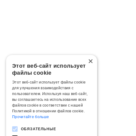
×
Этот веб-сайт использует
файлы cookie
Этот веб-сайт использует файлы cookie
для улучшения взаимодействия с
пользователем. Используя наш веб-сайт,
вы соглашаетесь на использование всех
файлов cookie в соответствии с нашей
Политикой в ​​отношении файлов cookie.
Прочитайте больше
ОБЯЗАТЕЛЬНЫЕ