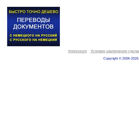
Impressum
Условия заключения сделк
Copyright © 2006-2026.