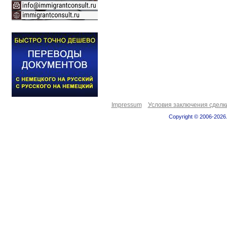
Impressum
Условия заключения сделк
Copyright © 2006-2026.