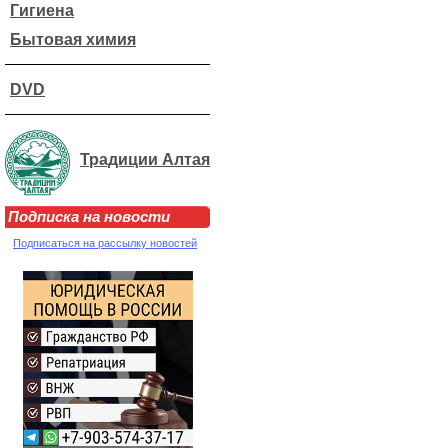
Гигиена
Бытовая химия
DVD
Традиции Алтая
Подписка на новости
Подписаться на рассылку новостей