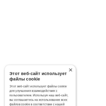
×
Этот веб-сайт использует
файлы cookie
Этот веб-сайт использует файлы cookie
для улучшения взаимодействия с
пользователем. Используя наш веб-сайт,
вы соглашаетесь на использование всех
файлов cookie в соответствии с нашей