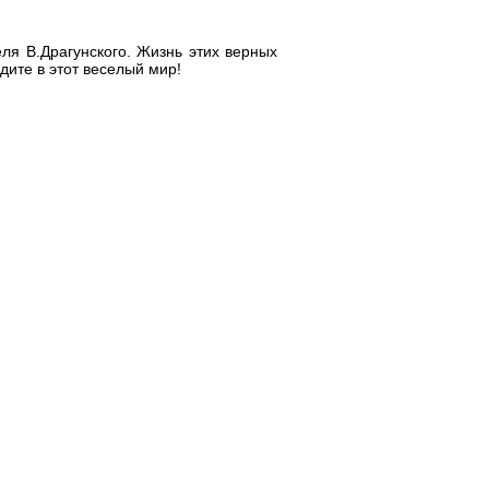
ля В.Драгунского. Жизнь этих верных
дите в этот веселый мир!