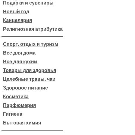
Подарки и сувениры
Новый год
Канцелярия
Религиозная атрибутика
Спорт, отдых и туризм
Все для дома
Все для кухни
Товары для здоровья
Целебные травы, чаи
Здоровое питание
Косметика
Парфюмерия
Гигиена
Бытовая химия