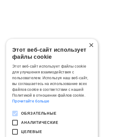
×
Этот веб-сайт использует
файлы cookie
Этот веб-сайт использует файлы cookie
для улучшения взаимодействия с
пользователем. Используя наш веб-сайт,
вы соглашаетесь на использование всех
файлов cookie в соответствии с нашей
Политикой в ​​отношении файлов cookie.
Прочитайте больше
ОБЯЗАТЕЛЬНЫЕ
АНАЛИТИЧЕСКИЕ
ЦЕЛЕВЫЕ