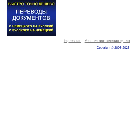
Impressum
Условия заключения сделк
Copyright © 2006-2026.