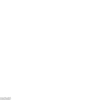
nschutz)