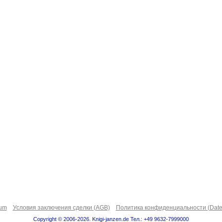
sum
Условия заключения сделки (AGB)
Политика конфиденциальности (Date
Copyright © 2006-2026. Knigi-janzen.de Тел.: +49 9632-7999000