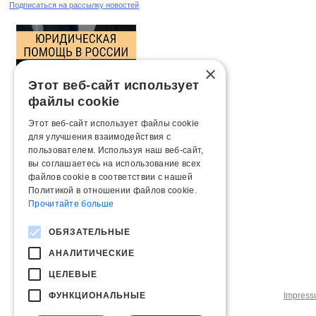
Подписаться на рассылку новостей
×
Этот веб-сайт использует
файлы cookie
Этот веб-сайт использует файлы cookie
для улучшения взаимодействия с
пользователем. Используя наш веб-сайт,
вы соглашаетесь на использование всех
файлов cookie в соответствии с нашей
Политикой в ​​отношении файлов cookie.
Прочитайте больше
ОБЯЗАТЕЛЬНЫЕ
АНАЛИТИЧЕСКИЕ
ЦЕЛЕВЫЕ
ФУНКЦИОНАЛЬНЫЕ
Impres