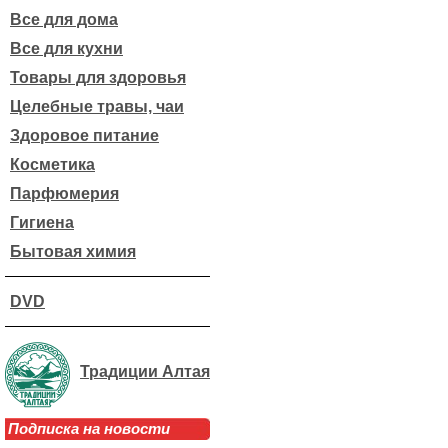
Все для дома
Все для кухни
Товары для здоровья
Целебные травы, чаи
Здоровое питание
Косметика
Парфюмерия
Гигиена
Бытовая химия
DVD
Традиции Алтая
Подписка на новости