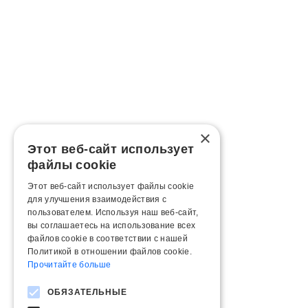
×
Этот веб-сайт использует
файлы cookie
Этот веб-сайт использует файлы cookie
для улучшения взаимодействия с
пользователем. Используя наш веб-сайт,
вы соглашаетесь на использование всех
файлов cookie в соответствии с нашей
Политикой в ​​отношении файлов cookie.
Прочитайте больше
ОБЯЗАТЕЛЬНЫЕ