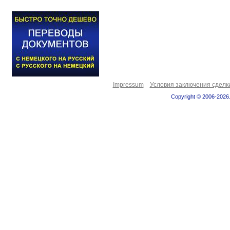
Impressum
Условия заключения сделк
Copyright © 2006-2026.