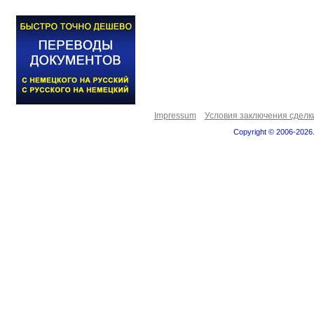
Impressum
Условия заключения сделк
Copyright © 2006-2026.