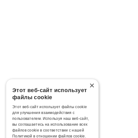
×
Этот веб-сайт использует
файлы cookie
Этот веб-сайт использует файлы cookie
для улучшения взаимодействия с
пользователем. Используя наш веб-сайт,
вы соглашаетесь на использование всех
файлов cookie в соответствии с нашей
Политикой в ​​отношении файлов cookie.