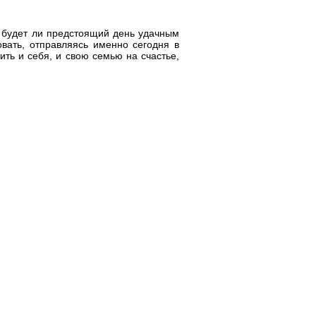
е, будет ли предстоящий день удачным
вать, отправляясь именно сегодня в
ить и себя, и свою семью на счастье,