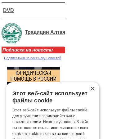
DVD
Традиции Алтая
Подписка на новости
Подписаться на рассылку новостей
×
Этот веб-сайт использует
файлы cookie
Этот веб-сайт использует файлы cookie
для улучшения взаимодействия с
пользователем. Используя наш веб-сайт,
вы соглашаетесь на использование всех
файлов cookie в соответствии с нашей