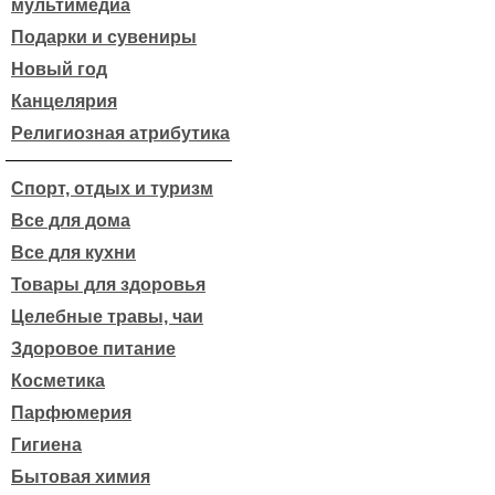
мультимедиа
Подарки и сувениры
Новый год
Канцелярия
Религиозная атрибутика
Спорт, отдых и туризм
Все для дома
Все для кухни
Товары для здоровья
Целебные травы, чаи
Здоровое питание
Косметика
Парфюмерия
Гигиена
Бытовая химия