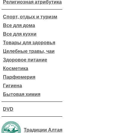
Религиозная атрибутика
Спорт, отдых и туризм
Все для дома
Все для кухни
Товары для здоровья
Целебные травы, чаи
Здоровое питание
Косметика
Парфюмерия
Гигиена
Бытовая химия
DVD
Традиции Алтая