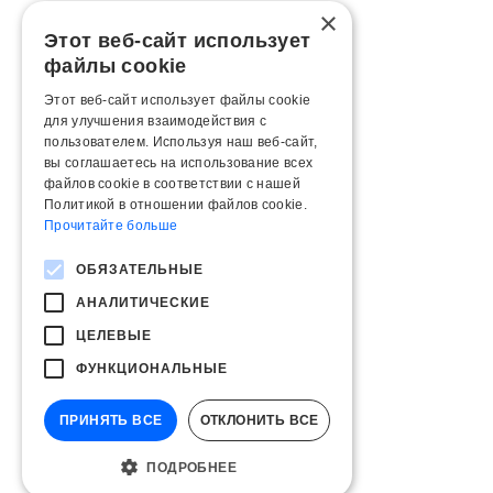
×
Этот веб-сайт использует
файлы cookie
Этот веб-сайт использует файлы cookie
для улучшения взаимодействия с
пользователем. Используя наш веб-сайт,
вы соглашаетесь на использование всех
файлов cookie в соответствии с нашей
Политикой в ​​отношении файлов cookie.
Прочитайте больше
ОБЯЗАТЕЛЬНЫЕ
АНАЛИТИЧЕСКИЕ
ЦЕЛЕВЫЕ
ФУНКЦИОНАЛЬНЫЕ
ПРИНЯТЬ ВСЕ
ОТКЛОНИТЬ ВСЕ
ПОДРОБНЕЕ