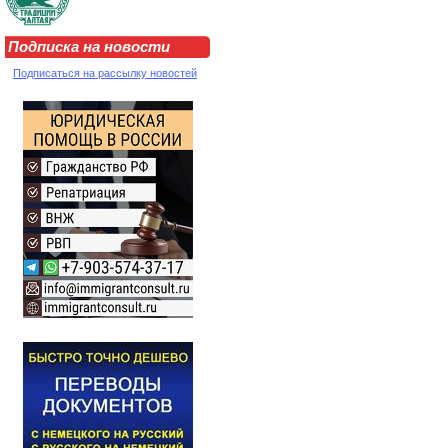
Подписка на новости
Подписаться на рассылку новостей