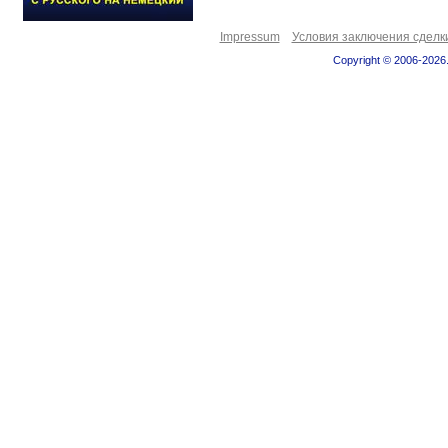
Impressum
Условия заключения сделк
Copyright © 2006-2026.