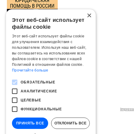
×
Этот веб-сайт использует
файлы cookie
Этот веб-сайт использует файлы cookie
для улучшения взаимодействия с
пользователем. Используя наш веб-сайт,
вы соглашаетесь на использование всех
файлов cookie в соответствии с нашей
Политикой в ​​отношении файлов cookie.
Прочитайте больше
ОБЯЗАТЕЛЬНЫЕ
АНАЛИТИЧЕСКИЕ
ЦЕЛЕВЫЕ
ФУНКЦИОНАЛЬНЫЕ
Impres
ПРИНЯТЬ ВСЕ
ОТКЛОНИТЬ ВСЕ