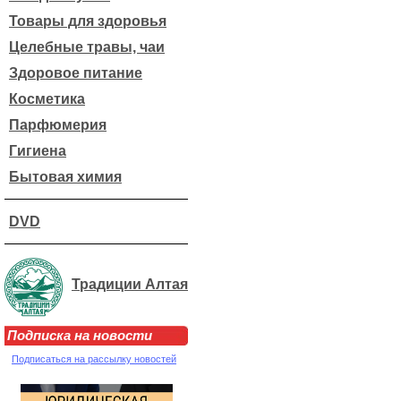
Товары для здоровья
Целебные травы, чаи
Здоровое питание
Косметика
Парфюмерия
Гигиена
Бытовая химия
DVD
Традиции Алтая
Подписка на новости
Подписаться на рассылку новостей