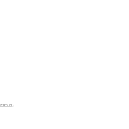
nschutz)