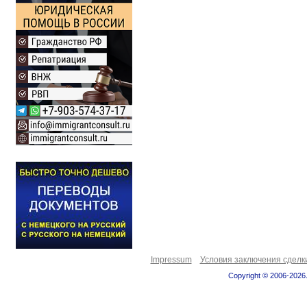
Impressum
Условия заключения сделк
Copyright © 2006-2026.