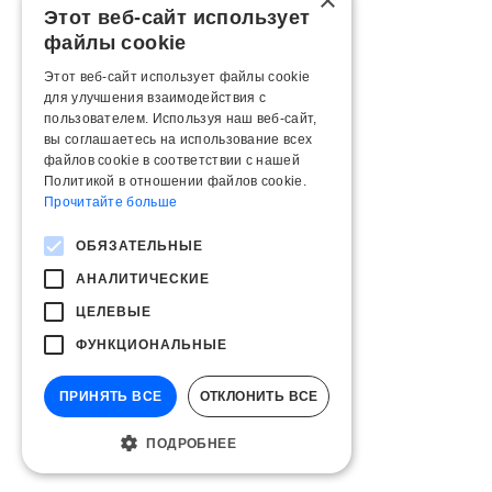
×
Этот веб-сайт использует
файлы cookie
Этот веб-сайт использует файлы cookie
для улучшения взаимодействия с
пользователем. Используя наш веб-сайт,
вы соглашаетесь на использование всех
файлов cookie в соответствии с нашей
Политикой в ​​отношении файлов cookie.
Прочитайте больше
ОБЯЗАТЕЛЬНЫЕ
АНАЛИТИЧЕСКИЕ
ЦЕЛЕВЫЕ
ФУНКЦИОНАЛЬНЫЕ
ПРИНЯТЬ ВСЕ
ОТКЛОНИТЬ ВСЕ
ПОДРОБНЕЕ