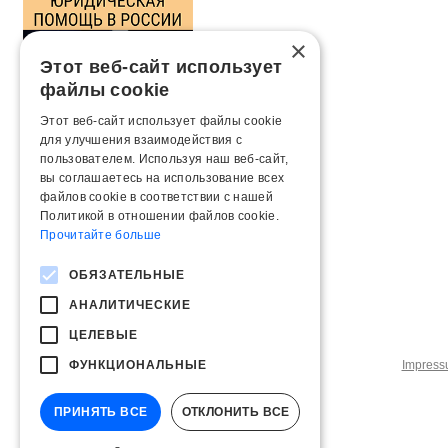
×
Этот веб-сайт использует
файлы cookie
Этот веб-сайт использует файлы cookie
для улучшения взаимодействия с
пользователем. Используя наш веб-сайт,
вы соглашаетесь на использование всех
файлов cookie в соответствии с нашей
Политикой в ​​отношении файлов cookie.
Прочитайте больше
ОБЯЗАТЕЛЬНЫЕ
АНАЛИТИЧЕСКИЕ
ЦЕЛЕВЫЕ
ФУНКЦИОНАЛЬНЫЕ
Impres
ПРИНЯТЬ ВСЕ
ОТКЛОНИТЬ ВСЕ