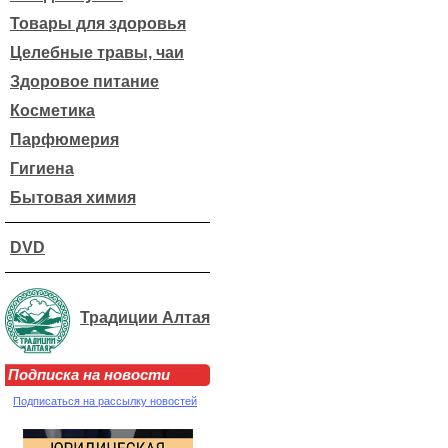
Товары для здоровья
Целебные травы, чаи
Здоровое питание
Косметика
Парфюмерия
Гигиена
Бытовая химия
DVD
Традиции Алтая
Подписка на новости
Подписаться на рассылку новостей