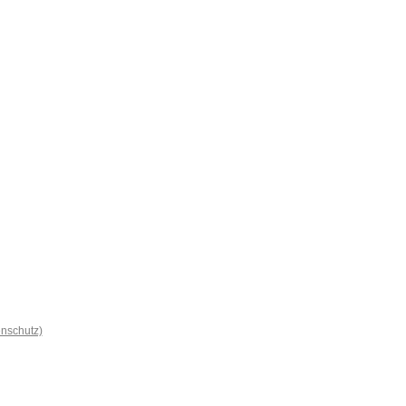
nschutz)