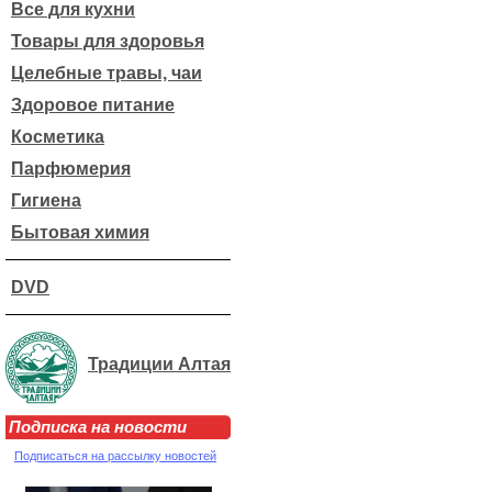
Все для кухни
Товары для здоровья
Целебные травы, чаи
Здоровое питание
Косметика
Парфюмерия
Гигиена
Бытовая химия
DVD
Традиции Алтая
Подписка на новости
Подписаться на рассылку новостей