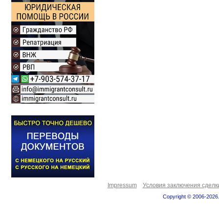
Impressum
Условия заключения сделк
Copyright © 2006-2026.