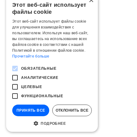
×
Этот веб-сайт использует
файлы cookie
Этот веб-сайт использует файлы cookie
для улучшения взаимодействия с
пользователем. Используя наш веб-сайт,
вы соглашаетесь на использование всех
файлов cookie в соответствии с нашей
Политикой в ​​отношении файлов cookie.
Прочитайте больше
ОБЯЗАТЕЛЬНЫЕ
АНАЛИТИЧЕСКИЕ
ЦЕЛЕВЫЕ
ФУНКЦИОНАЛЬНЫЕ
ПРИНЯТЬ ВСЕ
ОТКЛОНИТЬ ВСЕ
ПОДРОБНЕЕ