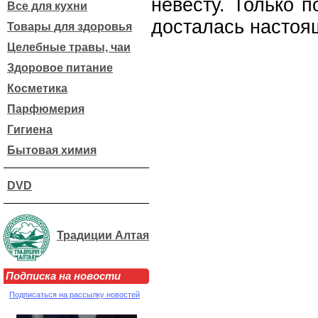
невесту. Только п
Все для кухни
досталась настоя
Товары для здоровья
Целебные травы, чаи
Здоровое питание
Косметика
Парфюмерия
Гигиена
Бытовая химия
DVD
Традиции Алтая
Подписка на новости
Подписаться на рассылку новостей