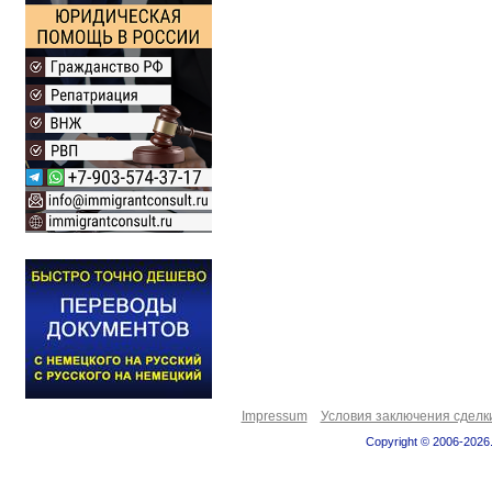
Impressum
Условия заключения сделк
Copyright © 2006-2026.