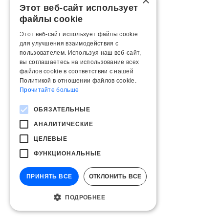
×
Этот веб-сайт использует
файлы cookie
Этот веб-сайт использует файлы cookie
для улучшения взаимодействия с
пользователем. Используя наш веб-сайт,
вы соглашаетесь на использование всех
файлов cookie в соответствии с нашей
Политикой в ​​отношении файлов cookie.
Прочитайте больше
ОБЯЗАТЕЛЬНЫЕ
АНАЛИТИЧЕСКИЕ
ЦЕЛЕВЫЕ
ФУНКЦИОНАЛЬНЫЕ
ПРИНЯТЬ ВСЕ
ОТКЛОНИТЬ ВСЕ
ПОДРОБНЕЕ