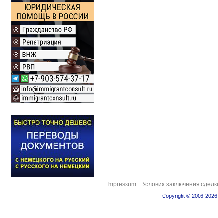
Impressum
Условия заключения сделк
Copyright © 2006-2026.