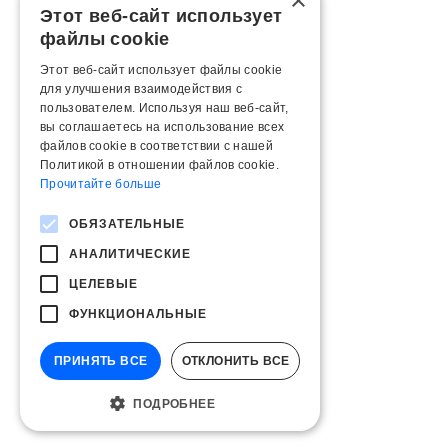
×
Этот веб-сайт использует
файлы cookie
Этот веб-сайт использует файлы cookie
для улучшения взаимодействия с
пользователем. Используя наш веб-сайт,
вы соглашаетесь на использование всех
файлов cookie в соответствии с нашей
Политикой в ​​отношении файлов cookie.
Прочитайте больше
ОБЯЗАТЕЛЬНЫЕ
АНАЛИТИЧЕСКИЕ
ЦЕЛЕВЫЕ
ФУНКЦИОНАЛЬНЫЕ
ПРИНЯТЬ ВСЕ
ОТКЛОНИТЬ ВСЕ
ПОДРОБНЕЕ