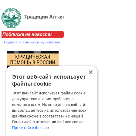
Традиции Алтая
Подписка на новости
Подписаться на рассылку новостей
×
Этот веб-сайт использует
файлы cookie
Этот веб-сайт использует файлы cookie
для улучшения взаимодействия с
пользователем. Используя наш веб-сайт,
вы соглашаетесь на использование всех
файлов cookie в соответствии с нашей
Политикой в ​​отношении файлов cookie.
Прочитайте больше