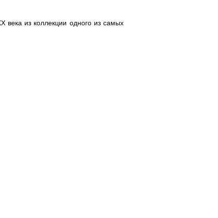
 века из коллекции одного из самых