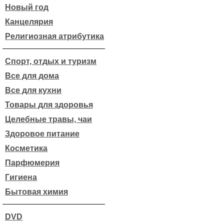
Новый год
Канцелярия
Религиозная атрибутика
Спорт, отдых и туризм
Все для дома
Все для кухни
Товары для здоровья
Целебные травы, чаи
Здоровое питание
Косметика
Парфюмерия
Гигиена
Бытовая химия
DVD