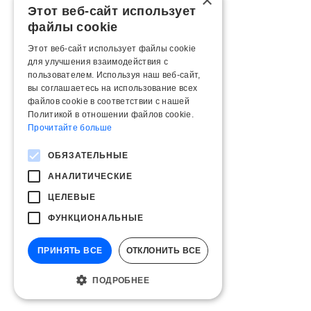
×
Этот веб-сайт использует
файлы cookie
Этот веб-сайт использует файлы cookie
для улучшения взаимодействия с
пользователем. Используя наш веб-сайт,
вы соглашаетесь на использование всех
файлов cookie в соответствии с нашей
Политикой в ​​отношении файлов cookie.
Прочитайте больше
ОБЯЗАТЕЛЬНЫЕ
АНАЛИТИЧЕСКИЕ
ЦЕЛЕВЫЕ
ФУНКЦИОНАЛЬНЫЕ
ПРИНЯТЬ ВСЕ
ОТКЛОНИТЬ ВСЕ
ПОДРОБНЕЕ