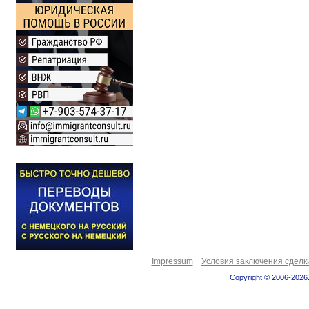
Impressum
Условия заключения сделк
Copyright © 2006-2026.