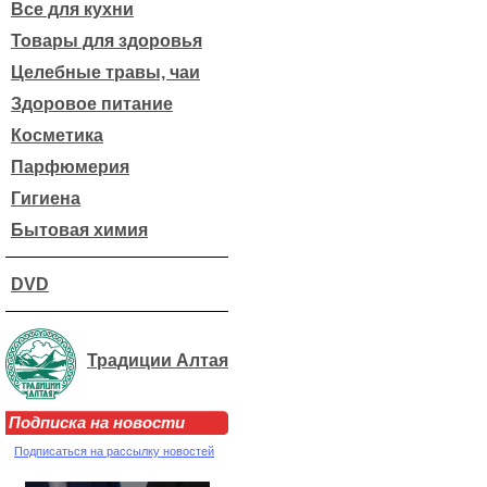
Все для кухни
Товары для здоровья
Целебные травы, чаи
Здоровое питание
Косметика
Парфюмерия
Гигиена
Бытовая химия
DVD
Традиции Алтая
Подписка на новости
Подписаться на рассылку новостей