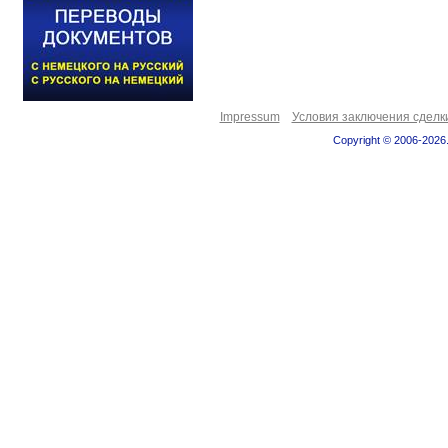
Impressum
Условия заключения сделк
Copyright © 2006-2026.