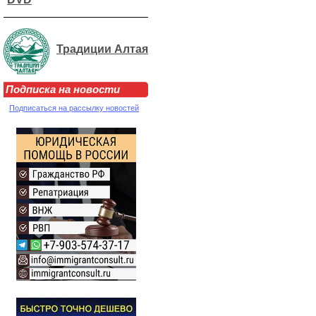
Традиции Алтая
Подписка на новости
Подписаться на рассылку новостей