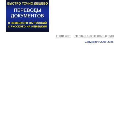
Impressum
Условия заключения сделк
Copyright © 2006-2026.