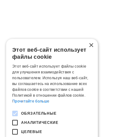
×
Этот веб-сайт использует
файлы cookie
Этот веб-сайт использует файлы cookie
для улучшения взаимодействия с
пользователем. Используя наш веб-сайт,
вы соглашаетесь на использование всех
файлов cookie в соответствии с нашей
Политикой в ​​отношении файлов cookie.
Прочитайте больше
ОБЯЗАТЕЛЬНЫЕ
АНАЛИТИЧЕСКИЕ
ЦЕЛЕВЫЕ