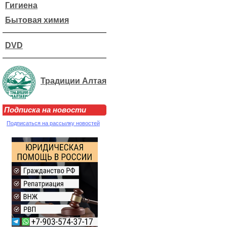
Гигиена
Бытовая химия
DVD
Традиции Алтая
Подписка на новости
Подписаться на рассылку новостей