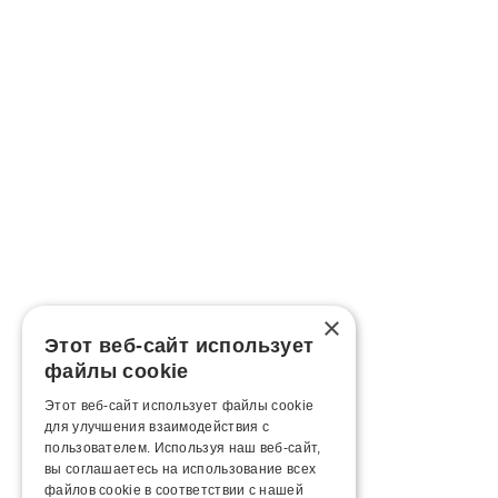
×
Этот веб-сайт использует
файлы cookie
Этот веб-сайт использует файлы cookie
для улучшения взаимодействия с
пользователем. Используя наш веб-сайт,
вы соглашаетесь на использование всех
файлов cookie в соответствии с нашей