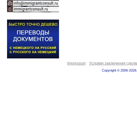
Impressum
Условия заключения сделк
Copyright © 2006-2026.