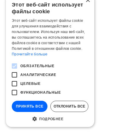
×
Этот веб-сайт использует
файлы cookie
Этот веб-сайт использует файлы cookie
для улучшения взаимодействия с
пользователем. Используя наш веб-сайт,
вы соглашаетесь на использование всех
файлов cookie в соответствии с нашей
Политикой в ​​отношении файлов cookie.
Прочитайте больше
ОБЯЗАТЕЛЬНЫЕ
АНАЛИТИЧЕСКИЕ
ЦЕЛЕВЫЕ
ФУНКЦИОНАЛЬНЫЕ
ПРИНЯТЬ ВСЕ
ОТКЛОНИТЬ ВСЕ
ПОДРОБНЕЕ