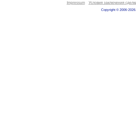
Impressum
Условия заключения сделк
Copyright © 2006-2026.