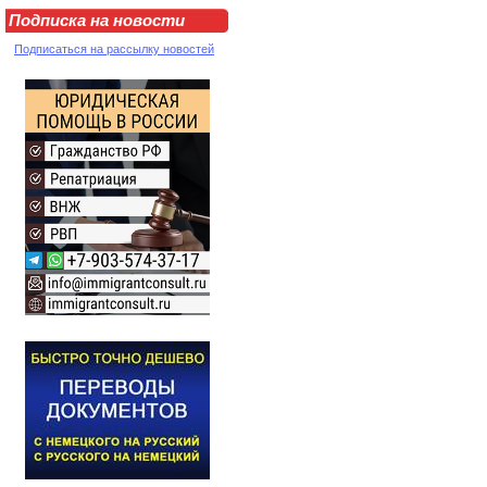
Подписка на новости
Подписаться на рассылку новостей