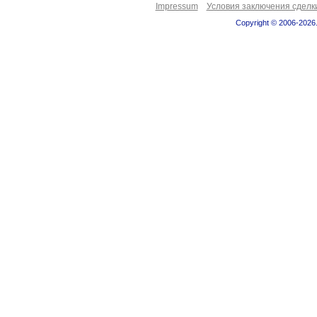
Impressum
Условия заключения сделк
Copyright © 2006-2026.