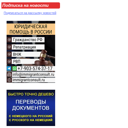
Подписка на новости
Подписаться на рассылку новостей