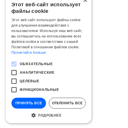
×
Этот веб-сайт использует
файлы cookie
Этот веб-сайт использует файлы cookie
для улучшения взаимодействия с
пользователем. Используя наш веб-сайт,
вы соглашаетесь на использование всех
файлов cookie в соответствии с нашей
Политикой в ​​отношении файлов cookie.
Прочитайте больше
ОБЯЗАТЕЛЬНЫЕ
АНАЛИТИЧЕСКИЕ
ЦЕЛЕВЫЕ
ФУНКЦИОНАЛЬНЫЕ
ПРИНЯТЬ ВСЕ
ОТКЛОНИТЬ ВСЕ
ПОДРОБНЕЕ