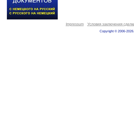
Impressum
Условия заключения сделк
Copyright © 2006-2026.