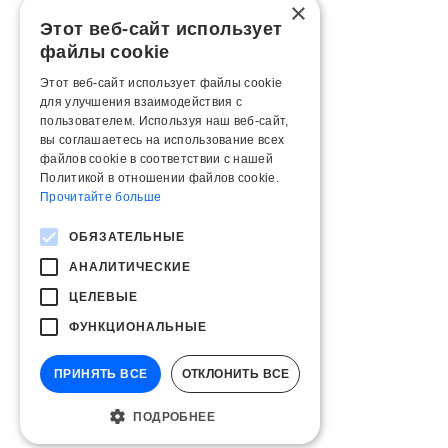
×
Этот веб-сайт использует
файлы cookie
Этот веб-сайт использует файлы cookie
для улучшения взаимодействия с
пользователем. Используя наш веб-сайт,
вы соглашаетесь на использование всех
файлов cookie в соответствии с нашей
Политикой в ​​отношении файлов cookie.
Прочитайте больше
ОБЯЗАТЕЛЬНЫЕ
АНАЛИТИЧЕСКИЕ
ЦЕЛЕВЫЕ
ФУНКЦИОНАЛЬНЫЕ
ПРИНЯТЬ ВСЕ
ОТКЛОНИТЬ ВСЕ
ПОДРОБНЕЕ