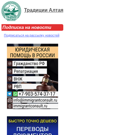
Традиции Алтая
Подписка на новости
Подписаться на рассылку новостей