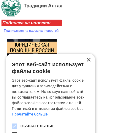
Традиции Алтая
Подписка на новости
Подписаться на рассылку новостей
×
Этот веб-сайт использует
файлы cookie
Этот веб-сайт использует файлы cookie
для улучшения взаимодействия с
пользователем. Используя наш веб-сайт,
вы соглашаетесь на использование всех
файлов cookie в соответствии с нашей
Политикой в ​​отношении файлов cookie.
Прочитайте больше
ОБЯЗАТЕЛЬНЫЕ