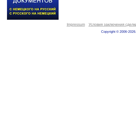
Impressum
Условия заключения сделк
Copyright © 2006-2026.