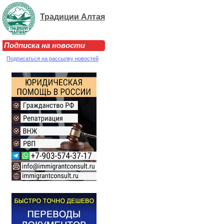
Традиции Алтая
Подписка на новости
Подписаться на рассылку новостей