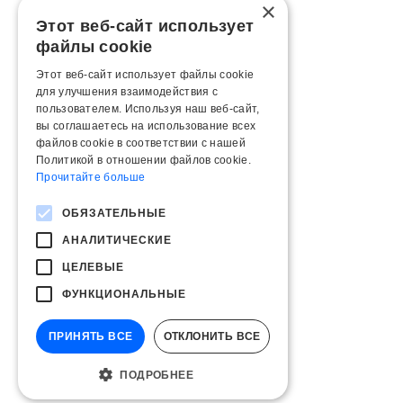
×
Этот веб-сайт использует
файлы cookie
Этот веб-сайт использует файлы cookie
для улучшения взаимодействия с
пользователем. Используя наш веб-сайт,
вы соглашаетесь на использование всех
файлов cookie в соответствии с нашей
Политикой в ​​отношении файлов cookie.
Прочитайте больше
ОБЯЗАТЕЛЬНЫЕ
АНАЛИТИЧЕСКИЕ
ЦЕЛЕВЫЕ
ФУНКЦИОНАЛЬНЫЕ
ПРИНЯТЬ ВСЕ
ОТКЛОНИТЬ ВСЕ
ПОДРОБНЕЕ