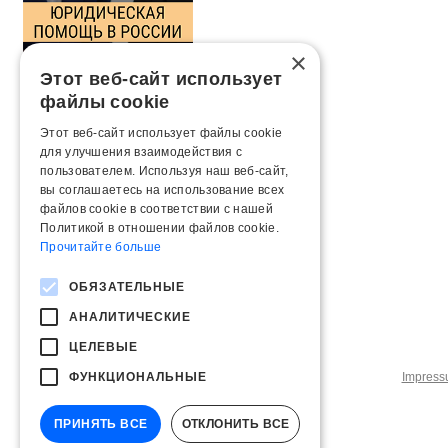
×
Этот веб-сайт использует
файлы cookie
Этот веб-сайт использует файлы cookie
для улучшения взаимодействия с
пользователем. Используя наш веб-сайт,
вы соглашаетесь на использование всех
файлов cookie в соответствии с нашей
Политикой в ​​отношении файлов cookie.
Прочитайте больше
ОБЯЗАТЕЛЬНЫЕ
АНАЛИТИЧЕСКИЕ
ЦЕЛЕВЫЕ
ФУНКЦИОНАЛЬНЫЕ
Impres
ПРИНЯТЬ ВСЕ
ОТКЛОНИТЬ ВСЕ