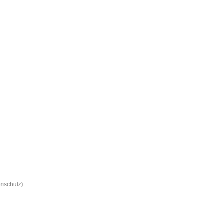
nschutz)