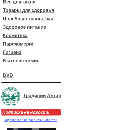
Все для кухни
Товары для здоровья
Целебные травы, чаи
Здоровое питание
Косметика
Парфюмерия
Гигиена
Бытовая химия
DVD
Традиции Алтая
Подписка на новости
Подписаться на рассылку новостей