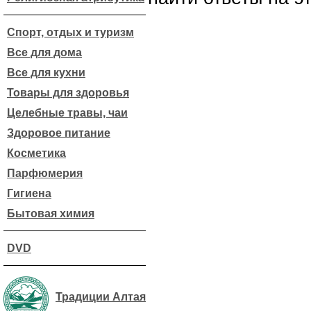
Спорт, отдых и туризм
Все для дома
Все для кухни
Товары для здоровья
Целебные травы, чаи
Здоровое питание
Косметика
Парфюмерия
Гигиена
Бытовая химия
DVD
Традиции Алтая