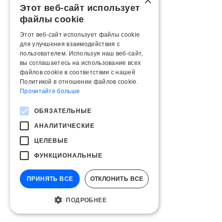
×
Этот веб-сайт использует
файлы cookie
Этот веб-сайт использует файлы cookie
для улучшения взаимодействия с
пользователем. Используя наш веб-сайт,
вы соглашаетесь на использование всех
файлов cookie в соответствии с нашей
Политикой в ​​отношении файлов cookie.
Прочитайте больше
ОБЯЗАТЕЛЬНЫЕ
АНАЛИТИЧЕСКИЕ
ЦЕЛЕВЫЕ
ФУНКЦИОНАЛЬНЫЕ
ПРИНЯТЬ ВСЕ
ОТКЛОНИТЬ ВСЕ
ПОДРОБНЕЕ