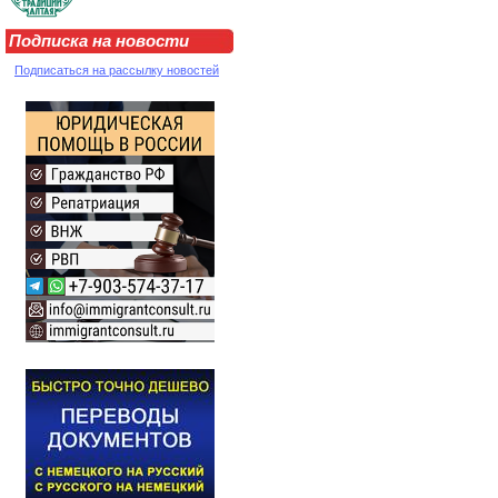
Подписка на новости
Подписаться на рассылку новостей