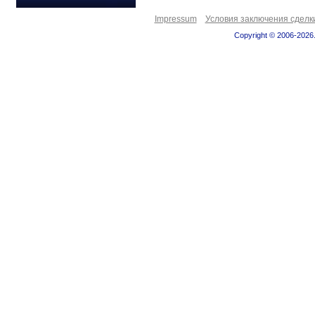
Impressum
Условия заключения сделк
Copyright © 2006-2026.