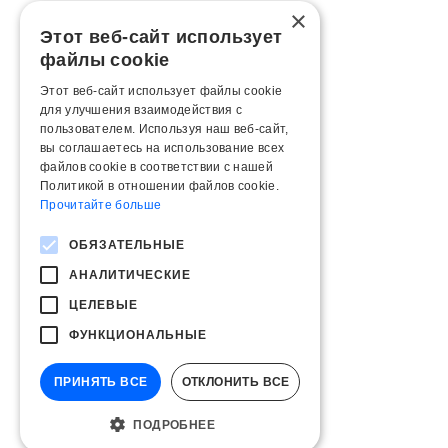
×
Этот веб-сайт использует
файлы cookie
Этот веб-сайт использует файлы cookie
для улучшения взаимодействия с
пользователем. Используя наш веб-сайт,
вы соглашаетесь на использование всех
файлов cookie в соответствии с нашей
Политикой в ​​отношении файлов cookie.
Прочитайте больше
ОБЯЗАТЕЛЬНЫЕ
АНАЛИТИЧЕСКИЕ
ЦЕЛЕВЫЕ
ФУНКЦИОНАЛЬНЫЕ
ПРИНЯТЬ ВСЕ
ОТКЛОНИТЬ ВСЕ
ПОДРОБНЕЕ