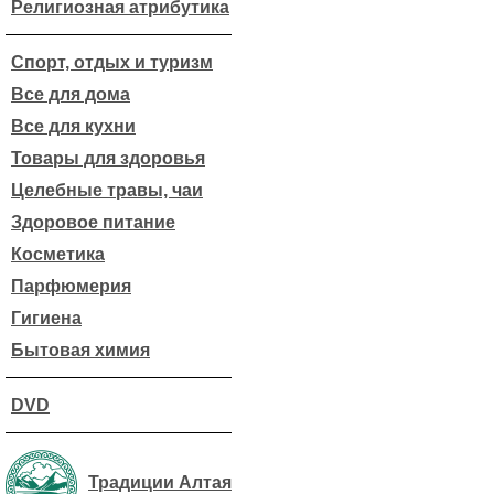
Религиозная атрибутика
Спорт, отдых и туризм
Все для дома
Все для кухни
Товары для здоровья
Целебные травы, чаи
Здоровое питание
Косметика
Парфюмерия
Гигиена
Бытовая химия
DVD
Традиции Алтая