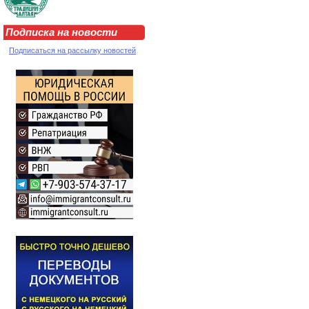
Подписка на новости
Подписаться на рассылку новостей