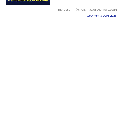
Impressum
Условия заключения сделк
Copyright © 2006-2026.