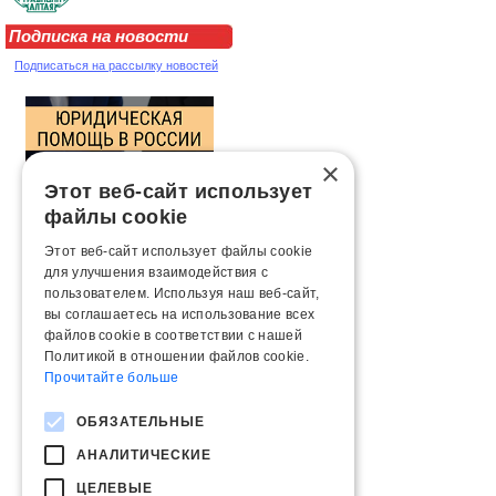
Подписка на новости
Подписаться на рассылку новостей
×
Этот веб-сайт использует
файлы cookie
Этот веб-сайт использует файлы cookie
для улучшения взаимодействия с
пользователем. Используя наш веб-сайт,
вы соглашаетесь на использование всех
файлов cookie в соответствии с нашей
Политикой в ​​отношении файлов cookie.
Прочитайте больше
ОБЯЗАТЕЛЬНЫЕ
АНАЛИТИЧЕСКИЕ
ЦЕЛЕВЫЕ