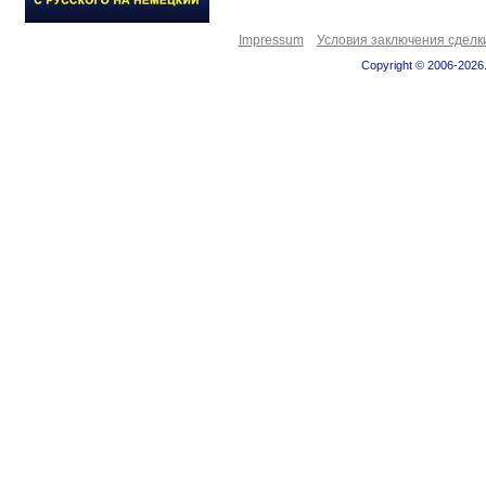
Impressum
Условия заключения сделк
Copyright © 2006-2026.