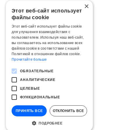
×
Этот веб-сайт использует
файлы cookie
Этот веб-сайт использует файлы cookie
для улучшения взаимодействия с
пользователем. Используя наш веб-сайт,
вы соглашаетесь на использование всех
файлов cookie в соответствии с нашей
Политикой в ​​отношении файлов cookie.
Прочитайте больше
ОБЯЗАТЕЛЬНЫЕ
АНАЛИТИЧЕСКИЕ
ЦЕЛЕВЫЕ
ФУНКЦИОНАЛЬНЫЕ
ПРИНЯТЬ ВСЕ
ОТКЛОНИТЬ ВСЕ
ПОДРОБНЕЕ