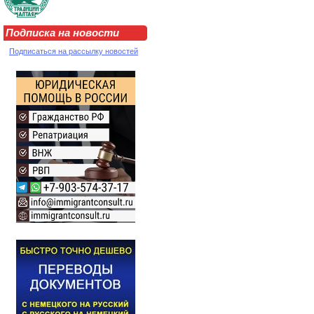
Подписка на новости
Подписаться на рассылку новостей