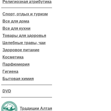
Религиозная атрибутика
Спорт, отдых и туризм
Все для дома
Все для кухни
Товары для здоровья
Целебные травы, чаи
Здоровое питание
Косметика
Парфюмерия
Гигиена
Бытовая химия
DVD
Традиции Алтая