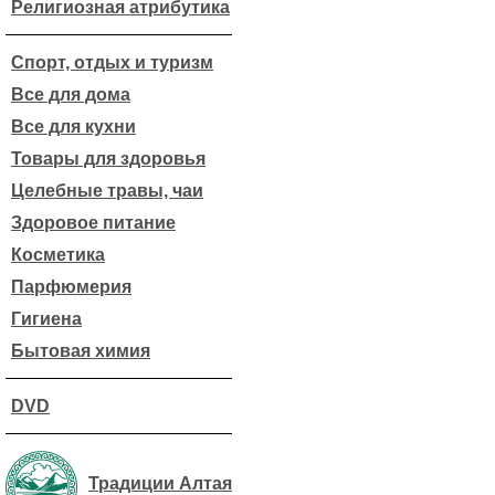
Религиозная атрибутика
Спорт, отдых и туризм
Все для дома
Все для кухни
Товары для здоровья
Целебные травы, чаи
Здоровое питание
Косметика
Парфюмерия
Гигиена
Бытовая химия
DVD
Традиции Алтая