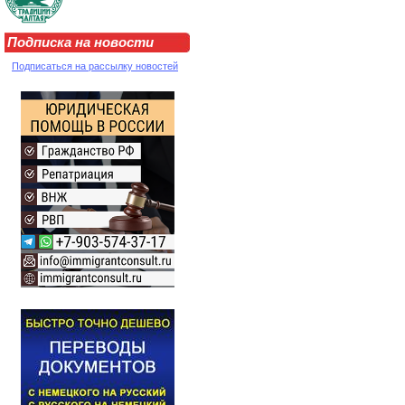
Подписка на новости
Подписаться на рассылку новостей