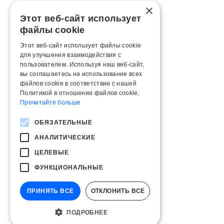
×
Этот веб-сайт использует
файлы cookie
Этот веб-сайт использует файлы cookie
для улучшения взаимодействия с
пользователем. Используя наш веб-сайт,
вы соглашаетесь на использование всех
файлов cookie в соответствии с нашей
Политикой в ​​отношении файлов cookie.
Прочитайте больше
ОБЯЗАТЕЛЬНЫЕ
АНАЛИТИЧЕСКИЕ
ЦЕЛЕВЫЕ
ФУНКЦИОНАЛЬНЫЕ
ПРИНЯТЬ ВСЕ
ОТКЛОНИТЬ ВСЕ
ПОДРОБНЕЕ