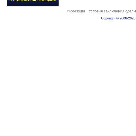
Impressum
Условия заключения сделк
Copyright © 2006-2026.