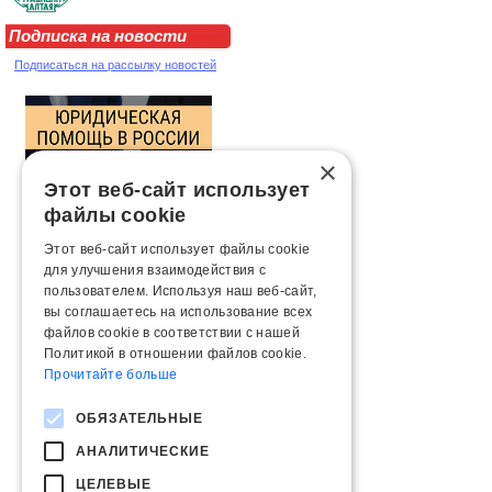
Подписка на новости
Подписаться на рассылку новостей
×
Этот веб-сайт использует
файлы cookie
Этот веб-сайт использует файлы cookie
для улучшения взаимодействия с
пользователем. Используя наш веб-сайт,
вы соглашаетесь на использование всех
файлов cookie в соответствии с нашей
Политикой в ​​отношении файлов cookie.
Прочитайте больше
ОБЯЗАТЕЛЬНЫЕ
АНАЛИТИЧЕСКИЕ
ЦЕЛЕВЫЕ