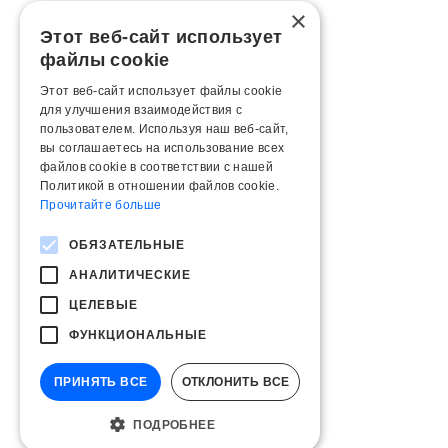
×
Этот веб-сайт использует
файлы cookie
Этот веб-сайт использует файлы cookie
для улучшения взаимодействия с
пользователем. Используя наш веб-сайт,
вы соглашаетесь на использование всех
файлов cookie в соответствии с нашей
Политикой в ​​отношении файлов cookie.
Прочитайте больше
ОБЯЗАТЕЛЬНЫЕ
АНАЛИТИЧЕСКИЕ
ЦЕЛЕВЫЕ
ФУНКЦИОНАЛЬНЫЕ
ПРИНЯТЬ ВСЕ
ОТКЛОНИТЬ ВСЕ
ПОДРОБНЕЕ