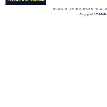
Impressum
Условия заключения сделк
Copyright © 2006-2026.