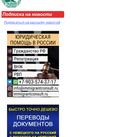
Подписка на новости
Подписаться на рассылку новостей