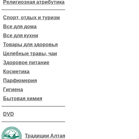
Религиозная атрибутика
Спорт, отдых и туризм
Все для дома
Все для кухни
Товары для здоровья
Целебные травы, чаи
Здоровое питание
Косметика
Парфюмерия
Гигиена
Бытовая химия
DVD
Традиции Алтая