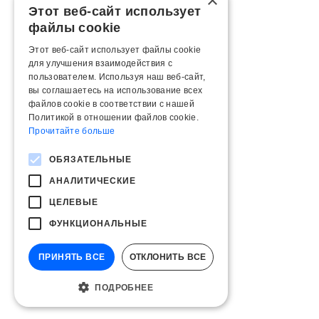
×
Этот веб-сайт использует
файлы cookie
Этот веб-сайт использует файлы cookie
для улучшения взаимодействия с
пользователем. Используя наш веб-сайт,
вы соглашаетесь на использование всех
файлов cookie в соответствии с нашей
Политикой в ​​отношении файлов cookie.
Прочитайте больше
ОБЯЗАТЕЛЬНЫЕ
АНАЛИТИЧЕСКИЕ
ЦЕЛЕВЫЕ
ФУНКЦИОНАЛЬНЫЕ
ПРИНЯТЬ ВСЕ
ОТКЛОНИТЬ ВСЕ
ПОДРОБНЕЕ