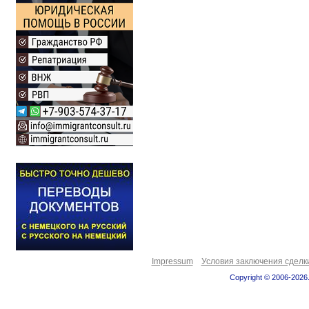
Impressum
Условия заключения сделк
Copyright © 2006-2026.