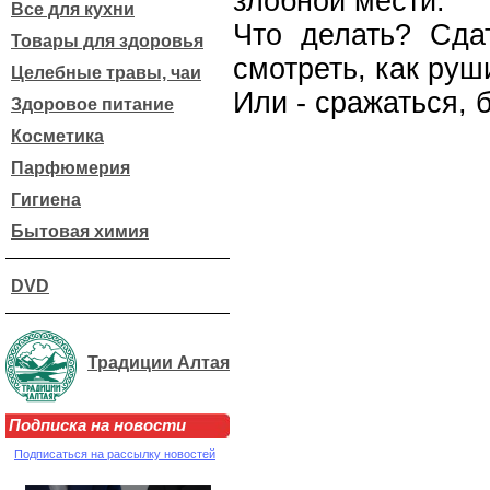
злобной мести.
Все для кухни
Что делать? Сда
Товары для здоровья
смотреть, как руш
Целебные травы, чаи
Или - сражаться, 
Здоровое питание
Косметика
Парфюмерия
Гигиена
Бытовая химия
DVD
Традиции Алтая
Подписка на новости
Подписаться на рассылку новостей