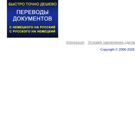
Impressum
Условия заключения сделк
Copyright © 2006-2026.