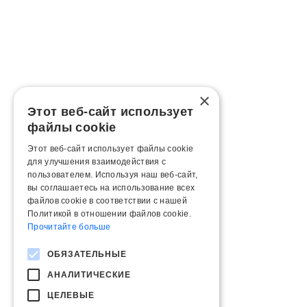
×
Этот веб-сайт использует
файлы cookie
Этот веб-сайт использует файлы cookie
для улучшения взаимодействия с
пользователем. Используя наш веб-сайт,
вы соглашаетесь на использование всех
файлов cookie в соответствии с нашей
Политикой в ​​отношении файлов cookie.
Прочитайте больше
ОБЯЗАТЕЛЬНЫЕ
АНАЛИТИЧЕСКИЕ
ЦЕЛЕВЫЕ