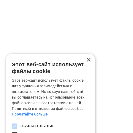
×
Этот веб-сайт использует
файлы cookie
Этот веб-сайт использует файлы cookie
для улучшения взаимодействия с
пользователем. Используя наш веб-сайт,
вы соглашаетесь на использование всех
файлов cookie в соответствии с нашей
Политикой в ​​отношении файлов cookie.
Прочитайте больше
ОБЯЗАТЕЛЬНЫЕ