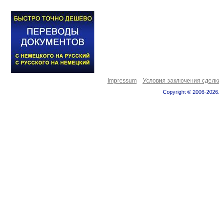
Impressum
Условия заключения сделк
Copyright © 2006-2026.