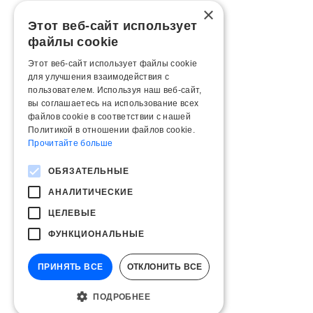
×
Этот веб-сайт использует
файлы cookie
Этот веб-сайт использует файлы cookie
для улучшения взаимодействия с
пользователем. Используя наш веб-сайт,
вы соглашаетесь на использование всех
файлов cookie в соответствии с нашей
Политикой в ​​отношении файлов cookie.
Прочитайте больше
ОБЯЗАТЕЛЬНЫЕ
АНАЛИТИЧЕСКИЕ
ЦЕЛЕВЫЕ
ФУНКЦИОНАЛЬНЫЕ
ПРИНЯТЬ ВСЕ
ОТКЛОНИТЬ ВСЕ
ПОДРОБНЕЕ