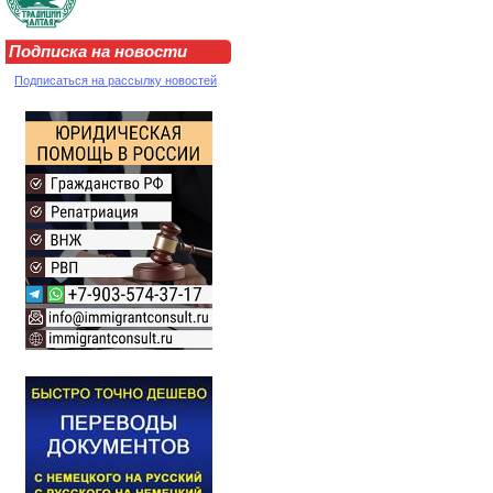
Подписка на новости
Подписаться на рассылку новостей