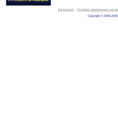
Impressum
Условия заключения сделк
Copyright © 2006-2026.