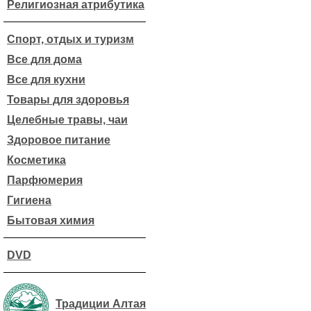
Религиозная атрибутика
Спорт, отдых и туризм
Все для дома
Все для кухни
Товары для здоровья
Целебные травы, чаи
Здоровое питание
Косметика
Парфюмерия
Гигиена
Бытовая химия
DVD
Традиции Алтая