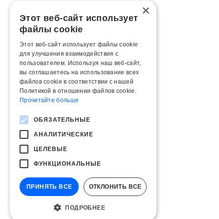
×
Этот веб-сайт использует
файлы cookie
Этот веб-сайт использует файлы cookie
для улучшения взаимодействия с
пользователем. Используя наш веб-сайт,
вы соглашаетесь на использование всех
файлов cookie в соответствии с нашей
Политикой в ​​отношении файлов cookie.
Прочитайте больше
ОБЯЗАТЕЛЬНЫЕ
АНАЛИТИЧЕСКИЕ
ЦЕЛЕВЫЕ
ФУНКЦИОНАЛЬНЫЕ
ПРИНЯТЬ ВСЕ
ОТКЛОНИТЬ ВСЕ
ПОДРОБНЕЕ