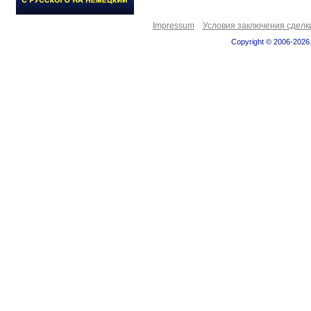
Impressum
Условия заключения сделк
Copyright © 2006-2026.