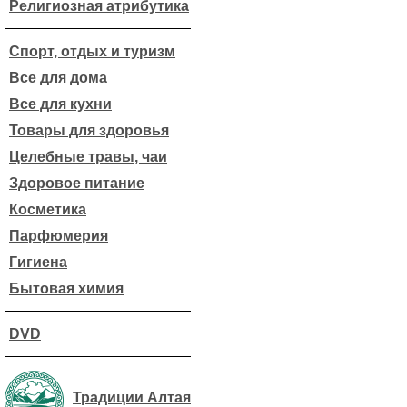
Религиозная атрибутика
Спорт, отдых и туризм
Все для дома
Все для кухни
Товары для здоровья
Целебные травы, чаи
Здоровое питание
Косметика
Парфюмерия
Гигиена
Бытовая химия
DVD
Традиции Алтая