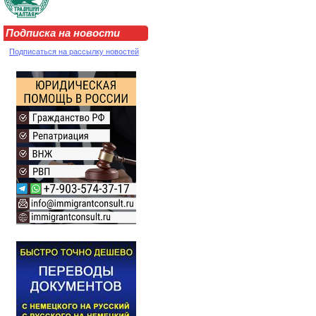
Подписка на новости
Подписаться на рассылку новостей