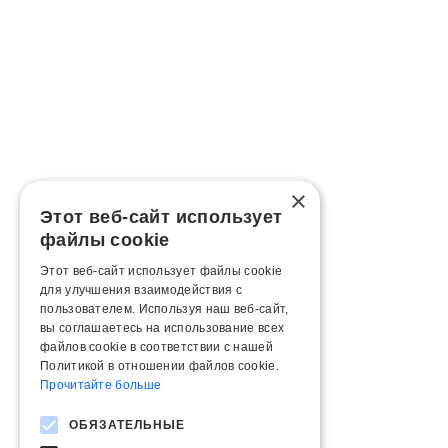
×
Этот веб-сайт использует
файлы cookie
Этот веб-сайт использует файлы cookie
для улучшения взаимодействия с
пользователем. Используя наш веб-сайт,
вы соглашаетесь на использование всех
файлов cookie в соответствии с нашей
Политикой в ​​отношении файлов cookie.
Прочитайте больше
ОБЯЗАТЕЛЬНЫЕ