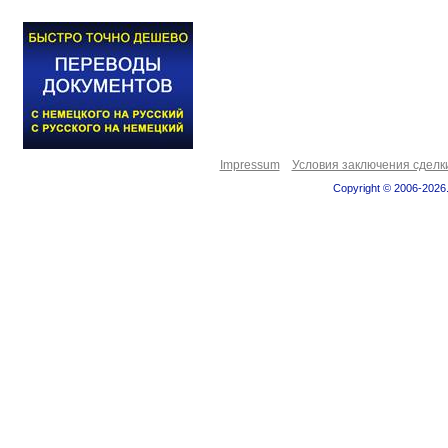
Impressum
Условия заключения сделк
Copyright © 2006-2026.