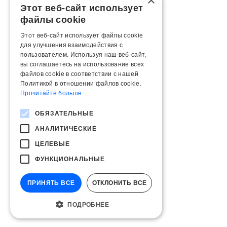
×
Этот веб-сайт использует
файлы cookie
Этот веб-сайт использует файлы cookie
для улучшения взаимодействия с
пользователем. Используя наш веб-сайт,
вы соглашаетесь на использование всех
файлов cookie в соответствии с нашей
Политикой в ​​отношении файлов cookie.
Прочитайте больше
ОБЯЗАТЕЛЬНЫЕ
АНАЛИТИЧЕСКИЕ
ЦЕЛЕВЫЕ
ФУНКЦИОНАЛЬНЫЕ
ПРИНЯТЬ ВСЕ
ОТКЛОНИТЬ ВСЕ
ПОДРОБНЕЕ