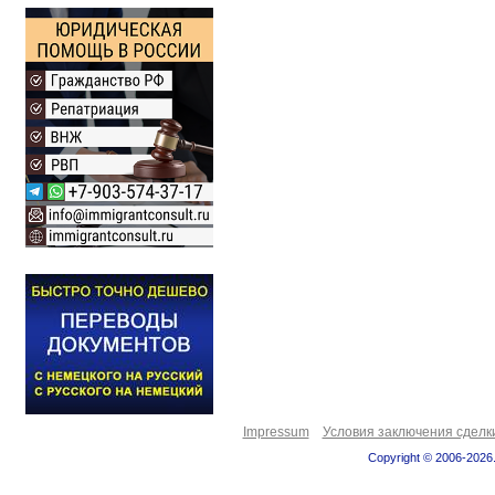
Impressum
Условия заключения сделк
Copyright © 2006-2026.