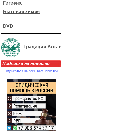
Гигиена
Бытовая химия
DVD
Традиции Алтая
Подписка на новости
Подписаться на рассылку новостей