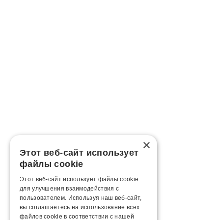
×
Этот веб-сайт использует
файлы cookie
Этот веб-сайт использует файлы cookie
для улучшения взаимодействия с
пользователем. Используя наш веб-сайт,
вы соглашаетесь на использование всех
файлов cookie в соответствии с нашей