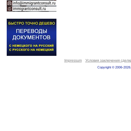
Impressum
Условия заключения сделк
Copyright © 2006-2026.