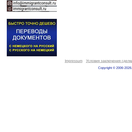
Impressum
Условия заключения сделк
Copyright © 2006-2026.