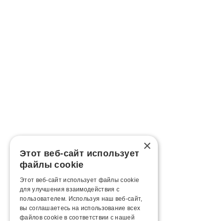
×
Этот веб-сайт использует
файлы cookie
Этот веб-сайт использует файлы cookie
для улучшения взаимодействия с
пользователем. Используя наш веб-сайт,
вы соглашаетесь на использование всех
файлов cookie в соответствии с нашей