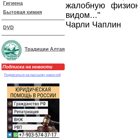
Гигиена
жалобную физио
Бытовая химия
видом..."
Чарли Чаплин
DVD
Традиции Алтая
Подписка на новости
Подписаться на рассылку новостей